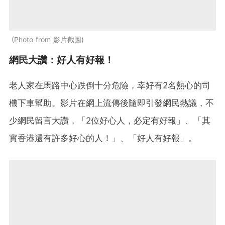
Photo from 影片截圖
網民大讚：好人有好報！
老人家在馬路中心跌倒十分危險，幸好有2名熱心的司
機下車幫助。影片在網上流傳後隨即引發網民熱議，不
少網民留言大讚，「2位好心人，必定有好報」、「其
實香港還有許多好心的人！」、「好人有好報」。