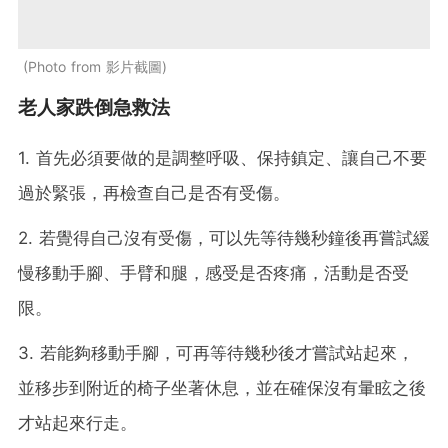
Photo from 影片截圖
老人家跌倒急救法
1. 首先必須要做的是調整呼吸、保持鎮定、讓自己不要
過於緊張，再檢查自己是否有受傷。
2. 若覺得自己沒有受傷，可以先等待幾秒鐘後再嘗試緩
慢移動手腳、手臂和腿，感受是否疼痛，活動是否受
限。
3. 若能夠移動手腳，可再等待幾秒後才嘗試站起來，
並移步到附近的椅子坐著休息，並在確保沒有暈眩之後
才站起來行走。