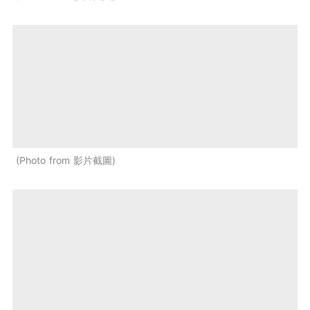
Photo from 影片截圖