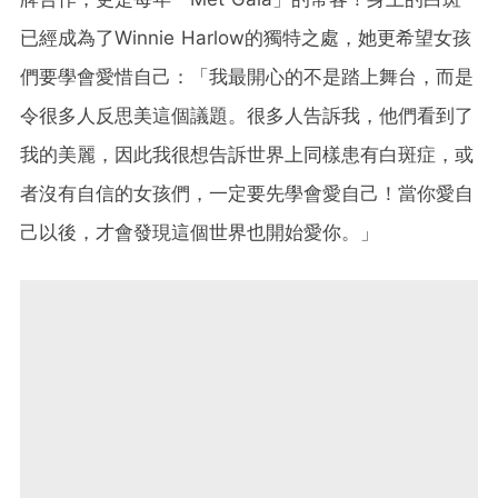
已經成為了Winnie Harlow的獨特之處，她更希望女孩
們要學會愛惜自己：「我最開心的不是踏上舞台，而是
令很多人反思美這個議題。很多人告訴我，他們看到了
我的美麗，因此我很想告訴世界上同樣患有白斑症，或
者沒有自信的女孩們，一定要先學會愛自己！當你愛自
己以後，才會發現這個世界也開始愛你。」