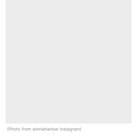
Photo from winnieharlow Instagram