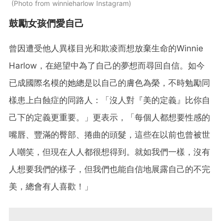
Photo from winnieharlow Instagram
鼓勵女孩們愛自己
曾因遭受他人異樣目光和欺凌而想放棄生命的Winnie
Harlow，在絕望中為了自己的夢想而尋回自信。如今
已成國際名模的她總是以自己的膚色為榮，不時勉勵同
樣患上白蝕症的同路人：「沒人對『美的定義』比你自
己下的定義更重要。」更表示，「每個人都想要性感的
嘴唇、豐滿的臀部、捲曲的頭髮，這些在以前也曾被世
人嘲笑，但現在人人都很想得到。就如我們一樣，沒有
人想要我們的樣子，但我們也能自信地展露自己的不完
美，總會有人喜歡！」