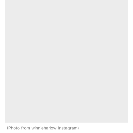
Photo from winnieharlow Instagram