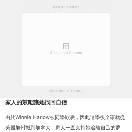
ADVERTISEMENT
Sponsored Content
CONTINUE READING
家人的鼓勵讓她找回自信
由於Winnie Harlow被同學欺凌，因此退學後全家就從
美國加州搬到加拿大，家人一直支持她追隨自己的夢