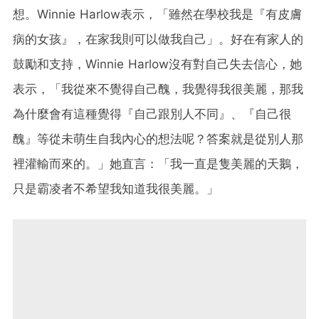
想。Winnie Harlow表示，「雖然在學校我是『有皮膚
病的女孩』，在家我則可以做我自己」。好在有家人的
鼓勵和支持，Winnie Harlow沒有對自己失去信心，她
表示，「我從來不覺得自己醜，我覺得我很美麗，那我
為什麼會有這種覺得『自己跟別人不同』、『自己很
醜』等從未萌生自我內心的想法呢？答案就是從別人那
裡灌輸而來的。」她直言：「我一直是隻美麗的天鵝，
只是霸凌者不希望我知道我很美麗。」