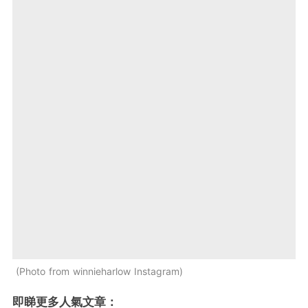
Photo from winnieharlow Instagram
即睇更多人氣文章：