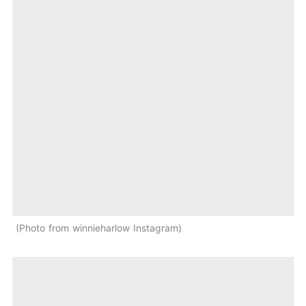
Photo from winnieharlow Instagram