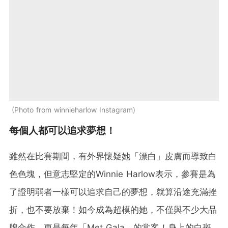
Photo from winnieharlow Instagram
每個人都可以追求夢想！
雖然在比賽期間，有外界懷疑她「漂白」皮膚而導致白
色色塊，但意志堅定的Winnie Harlow表示，參賽是為
了證明弱者一樣可以追求自己的夢想，就算沿途充滿挫
折，也不要放棄！如今成為超模的她，不僅與不少大品
牌合作，更是每年「Met Gala」的常客！身上的白斑