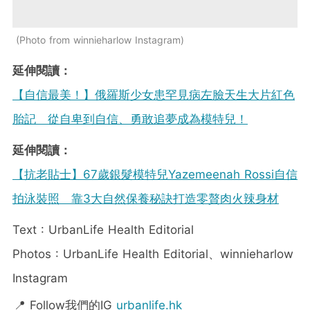
Photo from winnieharlow Instagram
延伸閱讀：
【自信最美！】俄羅斯少女患罕見病左臉天生大片紅色
胎記 從自卑到自信、勇敢追夢成為模特兒！
延伸閱讀：
【抗老貼士】67歲銀髮模特兒Yazemeenah Rossi自信
拍泳裝照 靠3大自然保養秘訣打造零贅肉火辣身材
Text : UrbanLife Health Editorial
Photos : UrbanLife Health Editorial、winnieharlow
Instagram
📍 Follow我們的IG
urbanlife.hk