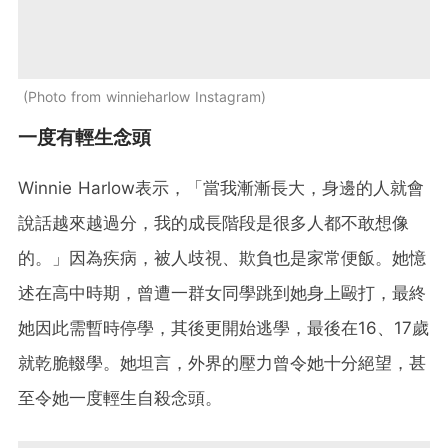
Photo from winnieharlow Instagram
一度有輕生念頭
Winnie Harlow表示，「當我漸漸長大，身邊的人就會
說話越來越過分，我的成長階段是很多人都不敢想像
的。」因為疾病，被人歧視、欺負也是家常便飯。她憶
述在高中時期，曾遭一群女同學跳到她身上毆打，最終
她因此需暫時停學，其後更開始逃學，最後在16、17歲
就乾脆輟學。她坦言，外界的壓力曾令她十分絕望，甚
至令她一度輕生自殺念頭。