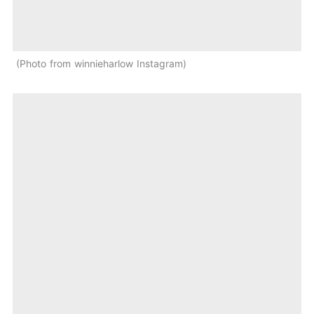
Photo from winnieharlow Instagram