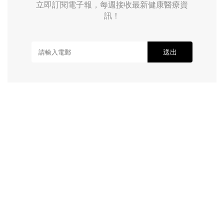
立即訂閱電子報，每週接收最新健康醫療資
訊！
送出