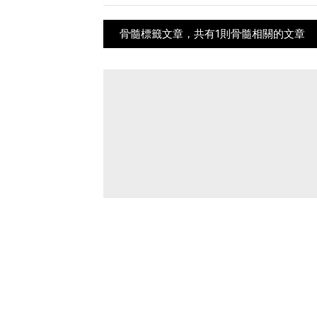
骨髓標籤文章，共有1則骨髓相關的文章