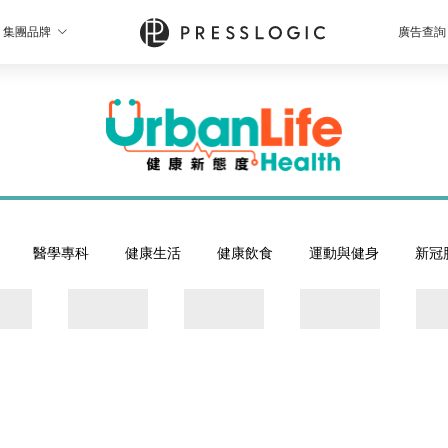
集團品牌
廣告查詢
醫學專科
健康生活
健康飲食
運動與健身
新冠