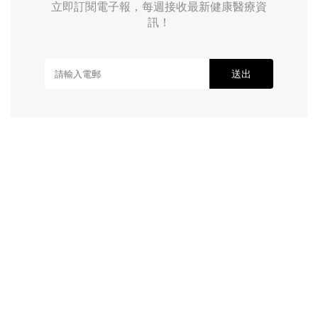
立即訂閱電子報，每週接收最新健康醫療資
訊！
送出