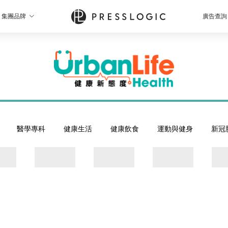
集團品牌
廣告查詢
醫學專科
健康生活
健康飲食
運動與健身
新冠