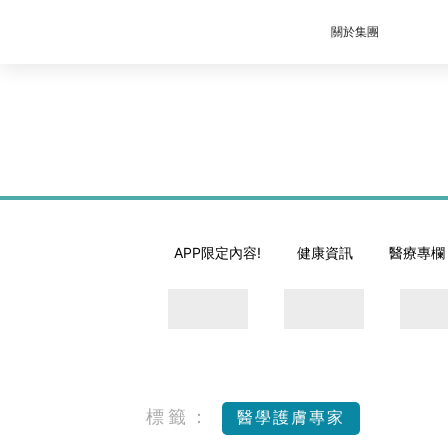
關於集團
APP限定內容!
健康資訊
醫療專欄
標籤：
醫學護膚專家