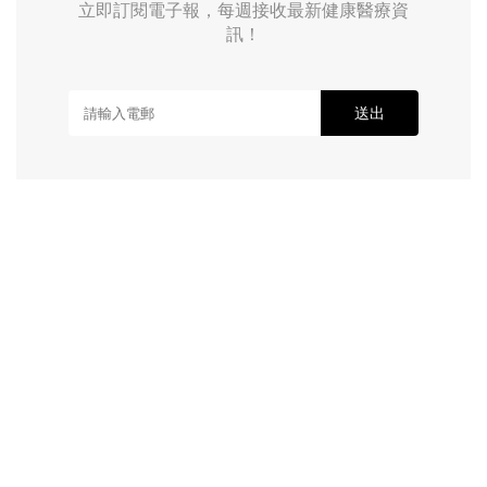
立即訂閱電子報，每週接收最新健康醫療資
訊！
送出