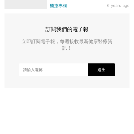
醫療專欄
6 years ago
訂閱我們的電子報
立即訂閱電子報，每週接收最新健康醫療資
訊！
送出