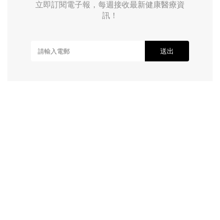
立即訂閱電子報，每週接收最新健康醫療資
訊！
送出