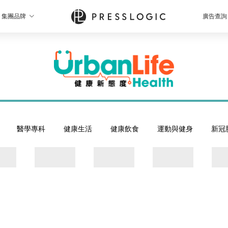
集團品牌
廣告查詢
醫學專科
健康生活
健康飲食
運動與健身
新冠