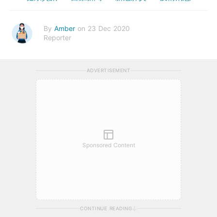
By
Amber
on 23 Dec 2020
Reporter
ADVERTISEMENT
Sponsored Content
CONTINUE READING