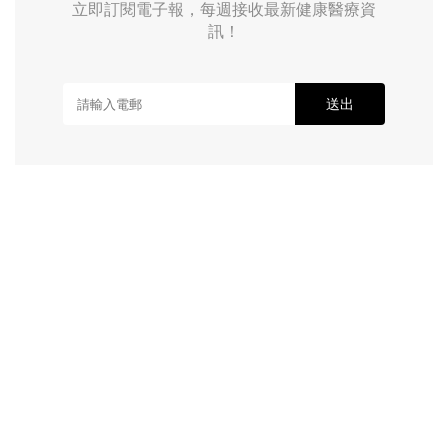
立即訂閱電子報，每週接收最新健康醫療資
訊！
送出