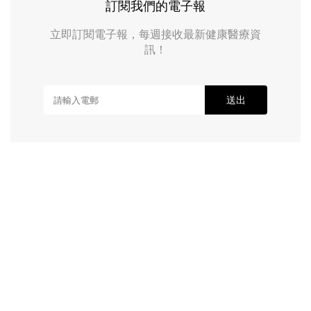
訂閱我們的電子報
立即訂閱電子報，每週接收最新健康醫療資
訊！
送出