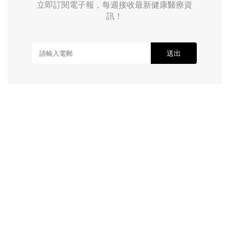
立即訂閱電子報，每週接收最新健康醫療資
訊！
送出