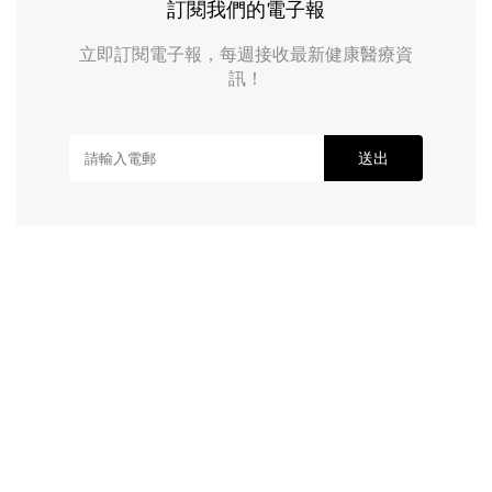
訂閱我們的電子報
立即訂閱電子報，每週接收最新健康醫療資
訊！
送出