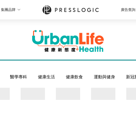
集團品牌
廣告查詢
醫學專科
健康生活
健康飲食
運動與健身
新冠