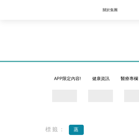
關於集團
APP限定內容!
健康資訊
醫療專欄
標籤：
蒸