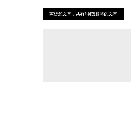
蒸標籤文章，共有1則蒸相關的文章