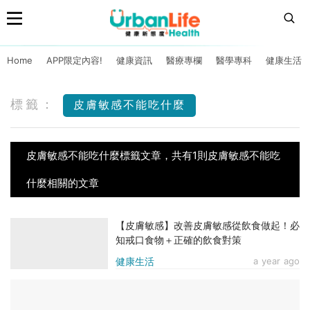
Home
APP限定內容!
健康資訊
醫療專欄
醫學專科
健康生活
標籤：
皮膚敏感不能吃什麼
皮膚敏感不能吃什麼標籤文章，共有1則皮膚敏感不能吃
什麼相關的文章
【皮膚敏感】改善皮膚敏感從飲食做起！必
知戒口食物＋正確的飲食對策
健康生活
a year ago