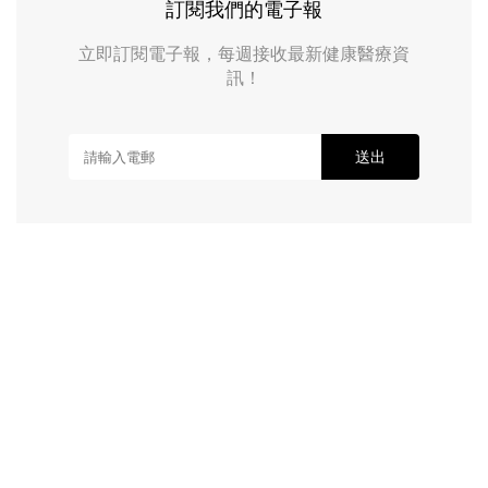
訂閱我們的電子報
立即訂閱電子報，每週接收最新健康醫療資
訊！
送出