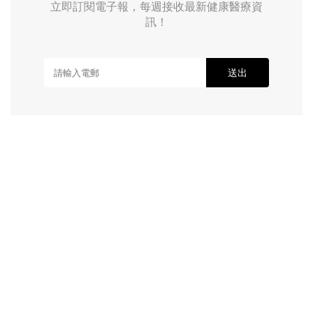
立即訂閱電子報，每週接收最新健康醫療資
訊！
送出