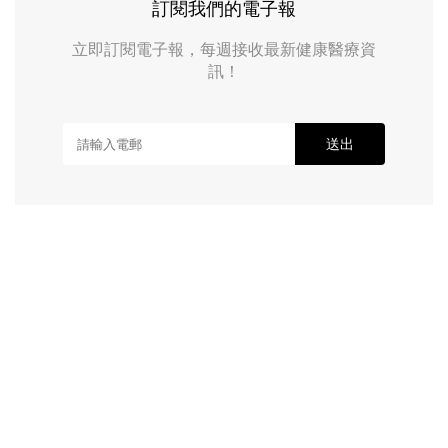
訂閱我們的電子報
立即訂閱電子報，每週接收最新健康醫療資
訊！
送出