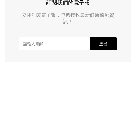
訂閱我們的電子報
立即訂閱電子報，每週接收最新健康醫療資
訊！
送出